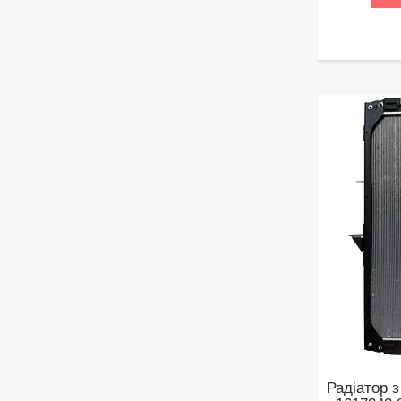
Радіатор 