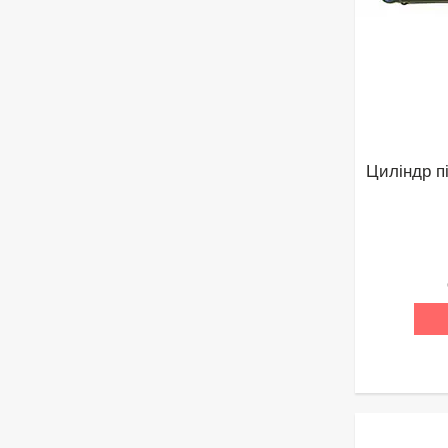
Циліндр п