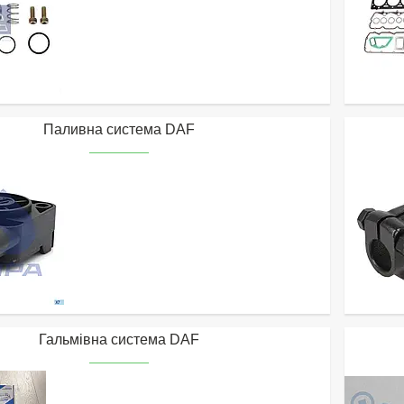
Паливна система DAF
Гальмівна система DAF