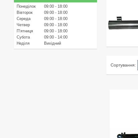
Понеділок
09:00
18:00
Вівторок
09:00
18:00
Середа
09:00
18:00
Четвер
09:00
18:00
Пʼятниця
09:00
18:00
Субота
09:00
14:00
Неділя
Вихідний