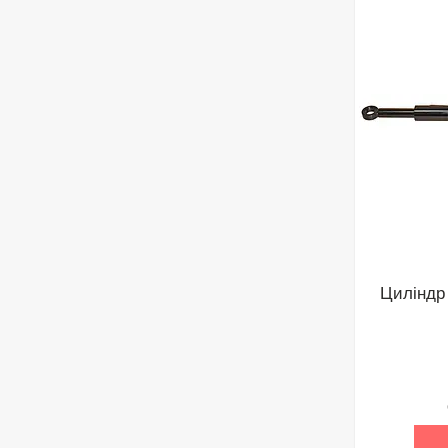
Циліндр