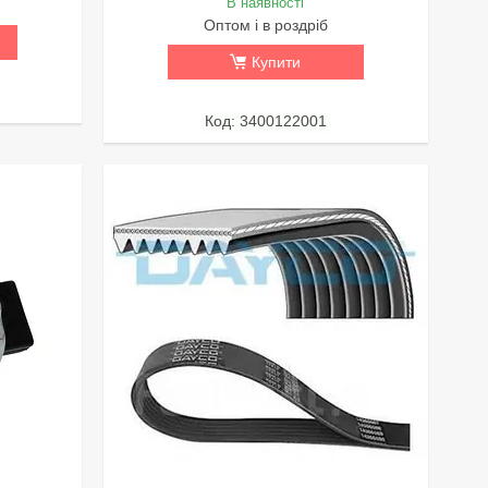
В наявності
Оптом і в роздріб
Купити
3400122001