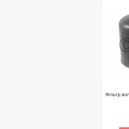
Фільтр во