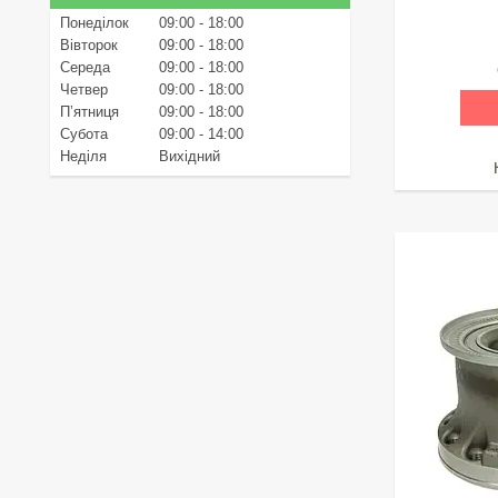
Понеділок
09:00
18:00
Вівторок
09:00
18:00
Середа
09:00
18:00
Четвер
09:00
18:00
Пʼятниця
09:00
18:00
Субота
09:00
14:00
Неділя
Вихідний