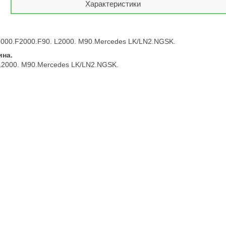
Характеристики
000.F2000.F90. L2000. M90.Mercedes LK/LN2.NGSK.
ина.
L2000. M90.Mercedes LK/LN2.NGSK.