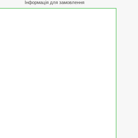
Інформація для замовлення