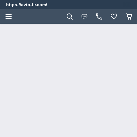
https://avto-tir.com/