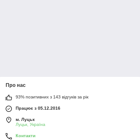
Про нас
93% позитивних з 143 відгуків за рік
Працює з 05.12.2016
м. Луцьк
Луцьк, Україна
Контакти