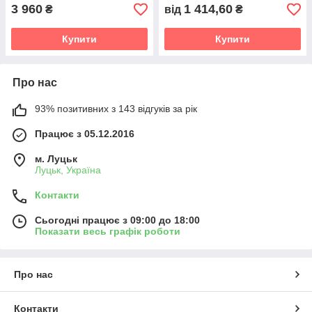
3 960
1 414,60
₴
від
₴
Купити
Купити
Про нас
93% позитивних з 143 відгуків за рік
Працює з 05.12.2016
м. Луцьк
Луцьк, Україна
Контакти
Сьогодні працює з 09:00 до 18:00
Показати весь графік роботи
Про нас
Контакти