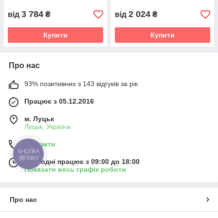
3 784
2 024
від
₴
від
₴
Купити
Купити
Про нас
93% позитивних з 143 відгуків за рік
Працює з 05.12.2016
м. Луцьк
Луцьк, Україна
Контакти
Сьогодні працює з 09:00 до 18:00
Показати весь графік роботи
Про нас