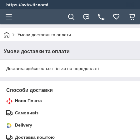
https://avto-tir.com/
Умови доставки та оплати
Умови доставки та оплати
Доставка здійснюється тільки по передоплаті.
Способи доставки
Нова Пошта
Самовивіз
Delivery
Доставка поштою