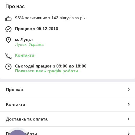
Про нас
93% позитивних з 143 відгуків за рік
Працює з 05.12.2016
м. Луцьк
Луцьк, Україна
Контакти
Сьогодні працює з 09:00 до 18:00
Показати весь графік роботи
Про нас
Контакти
Доставка та оплата
Графік роботи