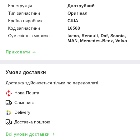
Конструкція
Двотрубний
Тип запчастини
Оригінал
Країна виробник
США
Код запчастини
16508
Сумісність з маркою
Iveco, Renault, Daf, Scania,
MAN, Mercedes-Benz, Volvo
Приховати
Умови доставки
Доставка здійснюється тільки по передоплаті.
Нова Пошта
Самовивіз
Delivery
Доставка поштою
Всі умови доставки