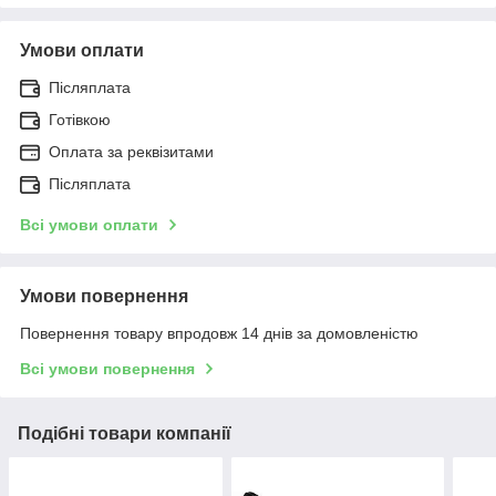
Умови оплати
Післяплата
Готівкою
Оплата за реквізитами
Післяплата
Всі умови оплати
Умови повернення
Повернення товару впродовж 14 днів за домовленістю
Всі умови повернення
Подібні товари компанії