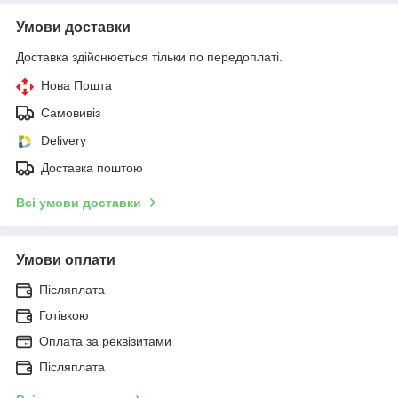
Умови доставки
Доставка здійснюється тільки по передоплаті.
Нова Пошта
Самовивіз
Delivery
Доставка поштою
Всі умови доставки
Умови оплати
Післяплата
Готівкою
Оплата за реквізитами
Післяплата