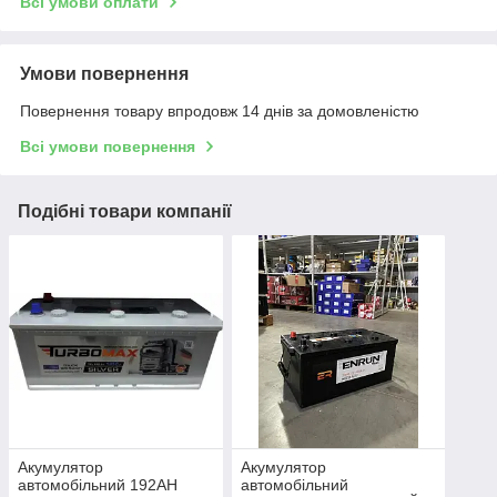
Всі умови оплати
Умови повернення
Повернення товару впродовж 14 днів за домовленістю
Всі умови повернення
Подібні товари компанії
Акумулятор
Акумулятор
автомобільний 192AH
автомобільний