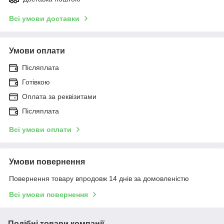
Всі умови доставки
Умови оплати
Післяплата
Готівкою
Оплата за реквізитами
Післяплата
Всі умови оплати
Умови повернення
Повернення товару впродовж 14 днів за домовленістю
Всі умови повернення
Подібні товари компанії