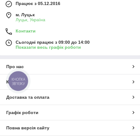
Працює з 05.12.2016
м. Луцьк
Луцьк, Україна
Контакти
Сьогодні працює з 09:00 до 14:00
Показати весь графік роботи
Про нас
КНОПКА
Контакти
ЗВ'ЯЗКУ
Доставка та оплата
Графік роботи
Повна версія сайту