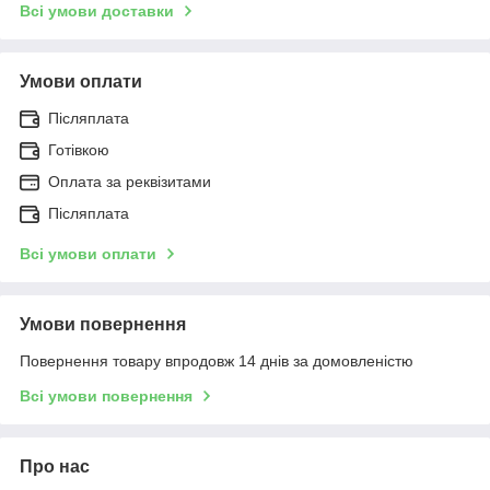
Всі умови доставки
Умови оплати
Післяплата
Готівкою
Оплата за реквізитами
Післяплата
Всі умови оплати
Умови повернення
Повернення товару впродовж 14 днів за домовленістю
Всі умови повернення
Про нас