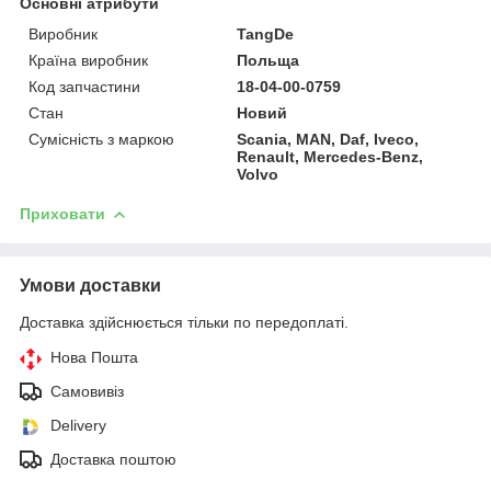
Основні атрибути
Виробник
TangDe
Країна виробник
Польща
Код запчастини
18-04-00-0759
Стан
Новий
Сумісність з маркою
Scania, MAN, Daf, Iveco,
Renault, Mercedes-Benz,
Volvo
Приховати
Умови доставки
Доставка здійснюється тільки по передоплаті.
Нова Пошта
Самовивіз
Delivery
Доставка поштою