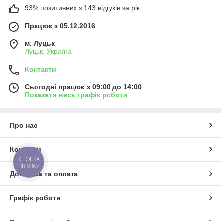
93% позитивних з 143 відгуків за рік
Працює з 05.12.2016
м. Луцьк
Луцьк, Україна
Контакти
Сьогодні працює з 09:00 до 14:00
Показати весь графік роботи
Про нас
Контакти
КНОПКА
ЗВ'ЯЗКУ
Доставка та оплата
Графік роботи