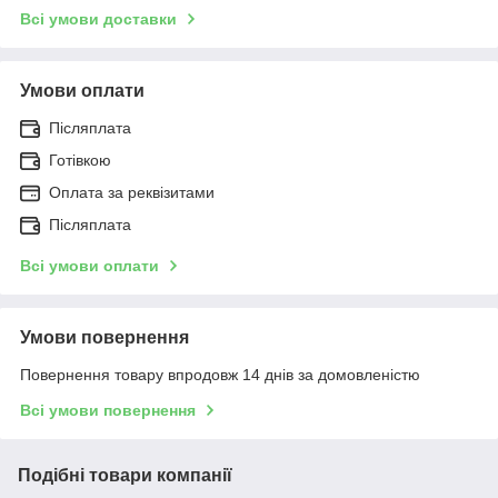
Всі умови доставки
Умови оплати
Післяплата
Готівкою
Оплата за реквізитами
Післяплата
Всі умови оплати
Умови повернення
Повернення товару впродовж 14 днів за домовленістю
Всі умови повернення
Подібні товари компанії