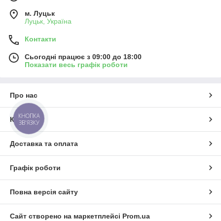
м. Луцьк
Луцьк, Україна
Контакти
Сьогодні працює з 09:00 до 18:00
Показати весь графік роботи
Про нас
КНОПКА
Контакти
ЗВ'ЯЗКУ
Доставка та оплата
Графік роботи
Повна версія сайту
Сайт створено на маркетплейсі
Prom.ua