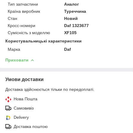
Тип запчастини
Аналог
Країна виробник
Туреччина
Стан
Новий
Кросс-номери
Daf 1323677
Сумісність з моделлю
XF105
Користувальницькі характеристики
Марка
Daf
Приховати
Умови доставки
Доставка здійснюється тільки по передоплаті.
Нова Пошта
Самовивіз
Delivery
Доставка поштою