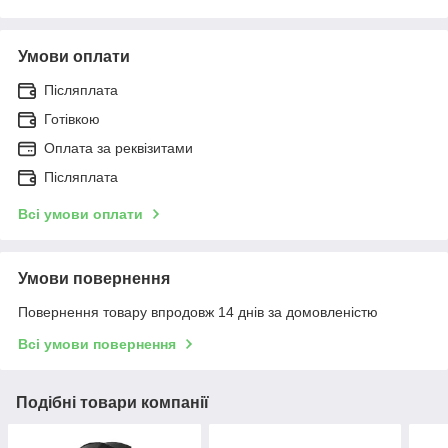
Умови оплати
Післяплата
Готівкою
Оплата за реквізитами
Післяплата
Всі умови оплати
Умови повернення
Повернення товару впродовж 14 днів за домовленістю
Всі умови повернення
Подібні товари компанії