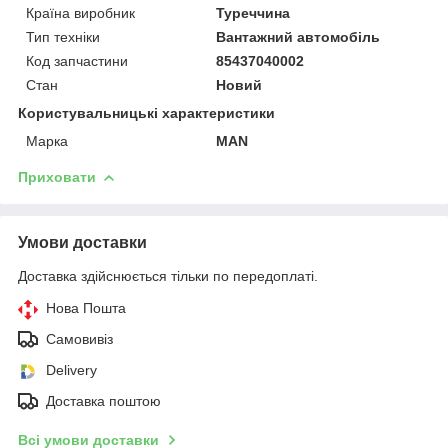
Країна виробник
Туреччина
Тип техніки
Вантажний автомобіль
Код запчастини
85437040002
Стан
Новий
Користувальницькі характеристики
Марка
MAN
Приховати
Умови доставки
Доставка здійснюється тільки по передоплаті.
Нова Пошта
Самовивіз
Delivery
Доставка поштою
Всі умови доставки