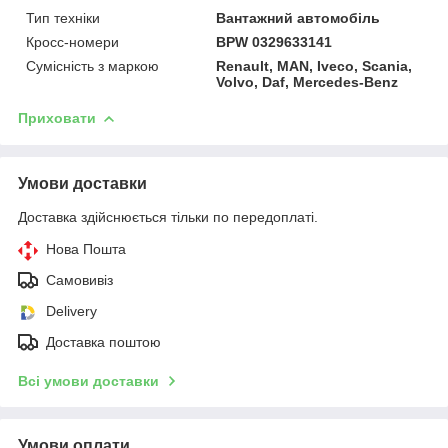
Тип техніки
Вантажний автомобіль
Кросс-номери
BPW 0329633141
Сумісність з маркою
Renault, MAN, Iveco, Scania,
Volvo, Daf, Mercedes-Benz
Приховати
Умови доставки
Доставка здійснюється тільки по передоплаті.
Нова Пошта
Самовивіз
Delivery
Доставка поштою
Всі умови доставки
Умови оплати