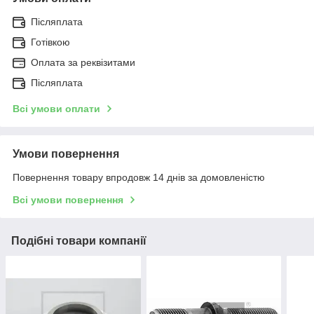
Післяплата
Готівкою
Оплата за реквізитами
Післяплата
Всі умови оплати
Умови повернення
Повернення товару впродовж 14 днів за домовленістю
Всі умови повернення
Подібні товари компанії