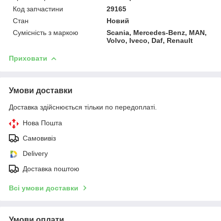
Код запчастини
29165
Стан
Новий
Сумісність з маркою
Scania, Mercedes-Benz, MAN,
Volvo, Iveco, Daf, Renault
Приховати
Умови доставки
Доставка здійснюється тільки по передоплаті.
Нова Пошта
Самовивіз
Delivery
Доставка поштою
Всі умови доставки
Умови оплати