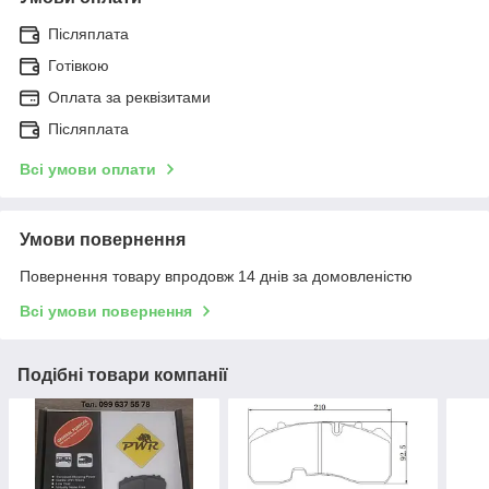
Післяплата
Готівкою
Оплата за реквізитами
Післяплата
Всі умови оплати
Умови повернення
Повернення товару впродовж 14 днів за домовленістю
Всі умови повернення
Подібні товари компанії