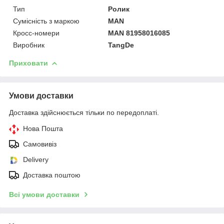
Тип
Ролик
Сумісність з маркою
MAN
Кросс-номери
MAN 81958016085
Виробник
TangDe
Приховати
Умови доставки
Доставка здійснюється тільки по передоплаті.
Нова Пошта
Самовивіз
Delivery
Доставка поштою
Всі умови доставки