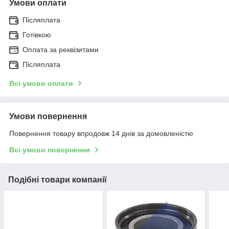
Умови оплати
Післяплата
Готівкою
Оплата за реквізитами
Післяплата
Всі умови оплати
Умови повернення
Повернення товару впродовж 14 днів за домовленістю
Всі умови повернення
Подібні товари компанії