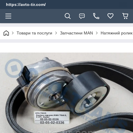
https://avto-tir.com/
Товари та послуги
Запчастини MAN
Натяжний ролик