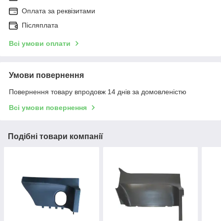
Оплата за реквізитами
Післяплата
Всі умови оплати
Умови повернення
Повернення товару впродовж 14 днів за домовленістю
Всі умови повернення
Подібні товари компанії