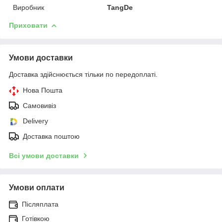
Виробник
TangDe
Приховати
Умови доставки
Доставка здійснюється тільки по передоплаті.
Нова Пошта
Самовивіз
Delivery
Доставка поштою
Всі умови доставки
Умови оплати
Післяплата
Готівкою