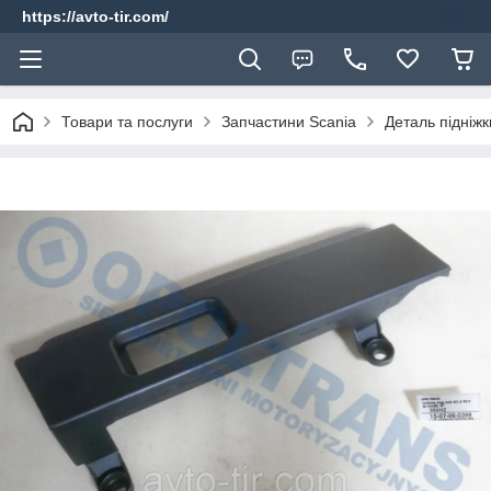
https://avto-tir.com/
Товари та послуги
Запчастини Scania
Деталь підніжк