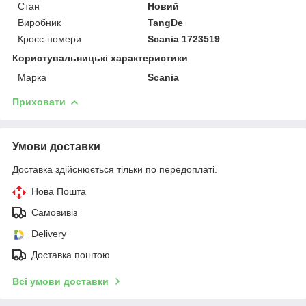
Стан
Новий
Виробник
TangDe
Кросс-номери
Scania 1723519
Користувальницькі характеристики
Марка
Scania
Приховати
Умови доставки
Доставка здійснюється тільки по передоплаті.
Нова Пошта
Самовивіз
Delivery
Доставка поштою
Всі умови доставки