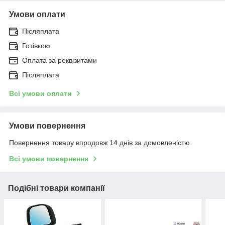
Умови оплати
Післяплата
Готівкою
Оплата за реквізитами
Післяплата
Всі умови оплати
Умови повернення
Повернення товару впродовж 14 днів за домовленістю
Всі умови повернення
Подібні товари компанії