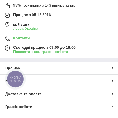
93% позитивних з 143 відгуків за рік
Працює з 05.12.2016
м. Луцьк
Луцьк, Україна
Контакти
Сьогодні працює з 09:00 до 18:00
Показати весь графік роботи
Про нас
КНОПКА
Контакти
ЗВ'ЯЗКУ
Доставка та оплата
Графік роботи