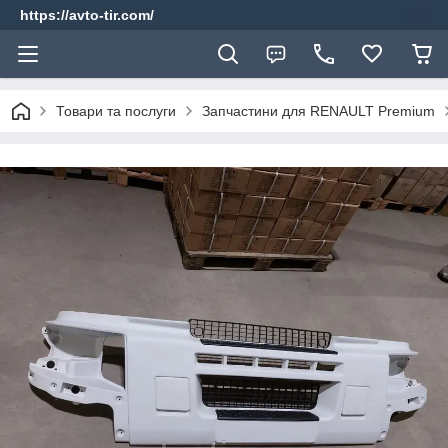
https://avto-tir.com/
Товари та послуги
Запчастини для RENAULT Premium