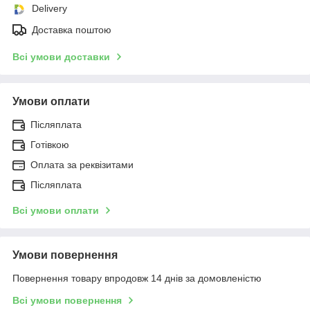
Delivery
Доставка поштою
Всі умови доставки
Умови оплати
Післяплата
Готівкою
Оплата за реквізитами
Післяплата
Всі умови оплати
Умови повернення
Повернення товару впродовж 14 днів за домовленістю
Всі умови повернення