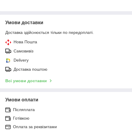
Умови доставки
Доставка здійснюється тільки по передоплаті.
Нова Пошта
Самовивіз
Delivery
Доставка поштою
Всі умови доставки
Умови оплати
Післяплата
Готівкою
Оплата за реквізитами