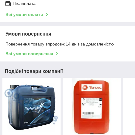
Післяплата
Всі умови оплати
Умови повернення
Повернення товару впродовж 14 днів за домовленістю
Всі умови повернення
Подібні товари компанії