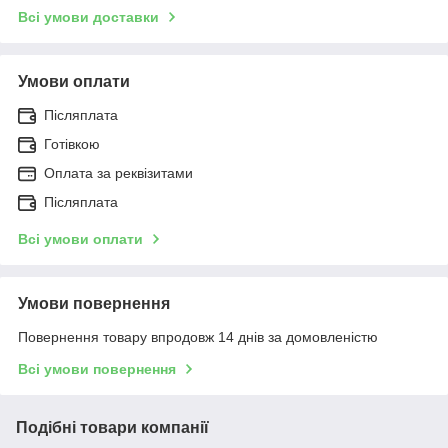
Всі умови доставки
Умови оплати
Післяплата
Готівкою
Оплата за реквізитами
Післяплата
Всі умови оплати
Умови повернення
Повернення товару впродовж 14 днів за домовленістю
Всі умови повернення
Подібні товари компанії