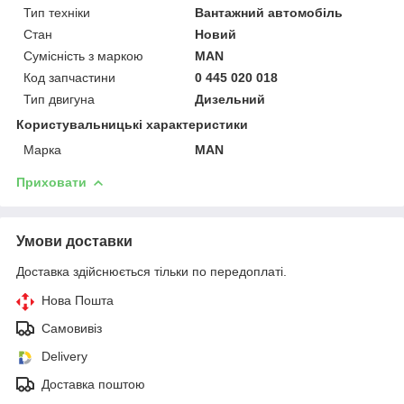
Тип техніки
Вантажний автомобіль
Стан
Новий
Сумісність з маркою
MAN
Код запчастини
0 445 020 018
Тип двигуна
Дизельний
Користувальницькі характеристики
Марка
MAN
Приховати
Умови доставки
Доставка здійснюється тільки по передоплаті.
Нова Пошта
Самовивіз
Delivery
Доставка поштою