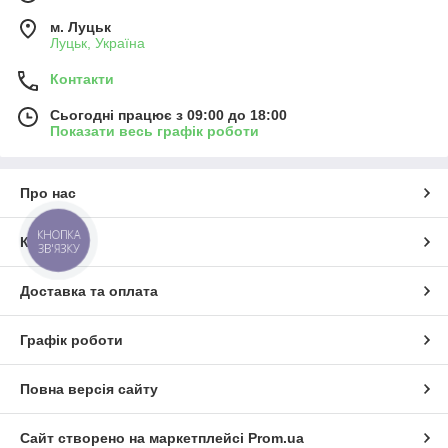
м. Луцьк
Луцьк, Україна
Контакти
Сьогодні працює з 09:00 до 18:00
Показати весь графік роботи
Про нас
КНОПКА
Контакти
ЗВ'ЯЗКУ
Доставка та оплата
Графік роботи
Повна версія сайту
Сайт створено на маркетплейсі
Prom.ua