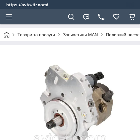
https://avto-tir.com/
Товари та послуги
Запчастини MAN
Паливний насос