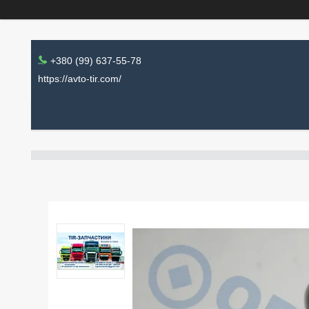
+380 (99) 637-55-78
https://avto-tir.com/