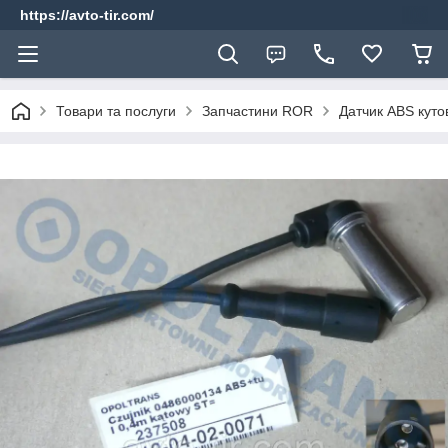
https://avto-tir.com/
Товари та послуги
Запчастини ROR
Датчик ABS куто