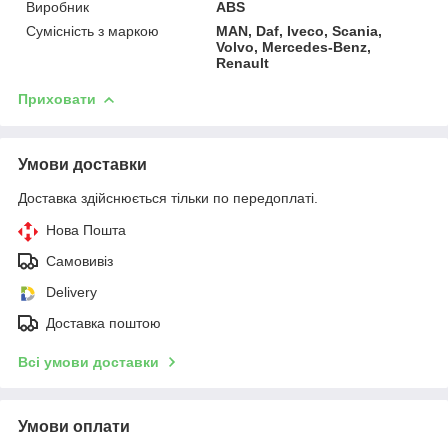
Виробник
ABS
Сумісність з маркою
MAN, Daf, Iveco, Scania,
Volvo, Mercedes-Benz,
Renault
Приховати
Умови доставки
Доставка здійснюється тільки по передоплаті.
Нова Пошта
Самовивіз
Delivery
Доставка поштою
Всі умови доставки
Умови оплати