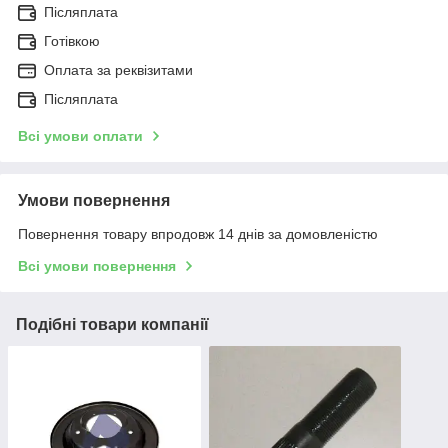
Післяплата
Готівкою
Оплата за реквізитами
Післяплата
Всі умови оплати
Умови повернення
Повернення товару впродовж 14 днів за домовленістю
Всі умови повернення
Подібні товари компанії