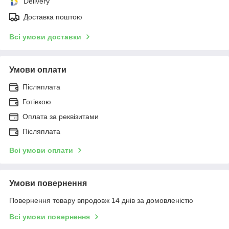
Delivery
Доставка поштою
Всі умови доставки
Умови оплати
Післяплата
Готівкою
Оплата за реквізитами
Післяплата
Всі умови оплати
Умови повернення
Повернення товару впродовж 14 днів за домовленістю
Всі умови повернення