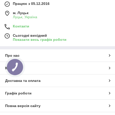
Працює з 05.12.2016
м. Луцьк
Луцьк, Україна
Контакти
Сьогодні вихідний
Показати весь графік роботи
Про нас
Контакти
Доставка та оплата
Графік роботи
Повна версія сайту