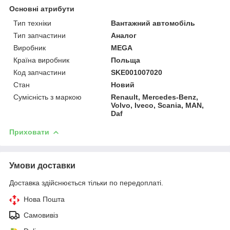
Основні атрибути
Тип техніки
Вантажний автомобіль
Тип запчастини
Аналог
Виробник
MEGA
Країна виробник
Польща
Код запчастини
SKE001007020
Стан
Новий
Сумісність з маркою
Renault, Mercedes-Benz,
Volvo, Iveco, Scania, MAN,
Daf
Приховати
Умови доставки
Доставка здійснюється тільки по передоплаті.
Нова Пошта
Самовивіз