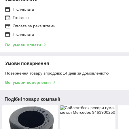
Післяплата
Готівкою
Оплата за реквізитами
Післяплата
Всі умови оплати
Умови повернення
Повернення товару впродовж 14 днів за домовленістю
Всі умови повернення
Подібні товари компанії