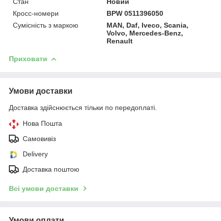
Стан
Новий
Кросс-номери
BPW 0511396050
Сумісність з маркою
MAN, Daf, Iveco, Scania,
Volvo, Mercedes-Benz,
Renault
Приховати
Умови доставки
Доставка здійснюється тільки по передоплаті.
Нова Пошта
Самовивіз
Delivery
Доставка поштою
Всі умови доставки
Умови оплати