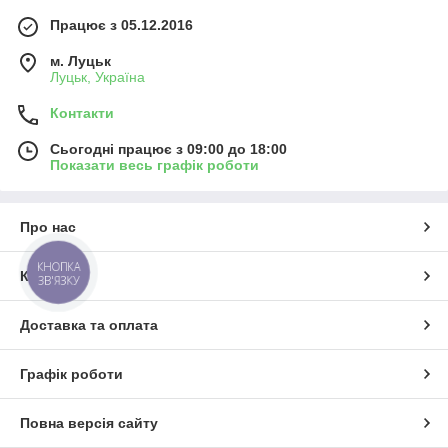
Працює з 05.12.2016
м. Луцьк
Луцьк, Україна
Контакти
Сьогодні працює з 09:00 до 18:00
Показати весь графік роботи
Про нас
КНОПКА
Контакти
ЗВ'ЯЗКУ
Доставка та оплата
Графік роботи
Повна версія сайту