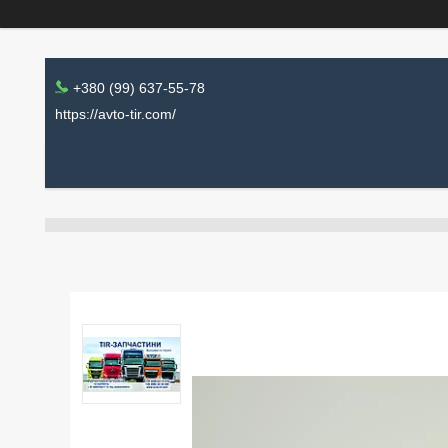
+380 (99) 637-55-78
https://avto-tir.com/