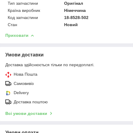
Тип запчастини
Оригінал
Країна виробник
Німеччина
Код запчастини
18-8528-502
Стан
Новий
Приховати
Умови доставки
Доставка здійснюється тільки по передоплаті.
Нова Пошта
Самовивіз
Delivery
Доставка поштою
Всі умови доставки
Умови оплати