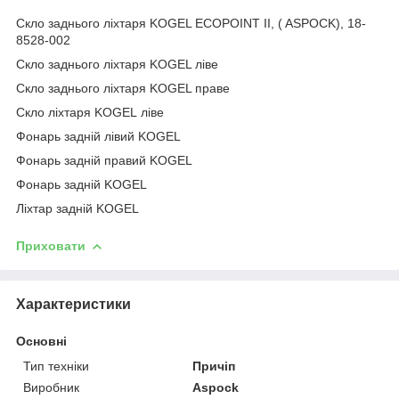
Скло заднього ліхтаря KOGEL ECOPOINT II, ( ASPOCK), 18-
8528-002
Скло заднього ліхтаря KOGEL ліве
Скло заднього ліхтаря KOGEL праве
Скло ліхтаря KOGEL ліве
Фонарь задній лівий KOGEL
Фонарь задній правий KOGEL
Фонарь задній KOGEL
Ліхтар задній KOGEL
Приховати
Характеристики
Основні
Тип техніки
Причіп
Виробник
Aspock