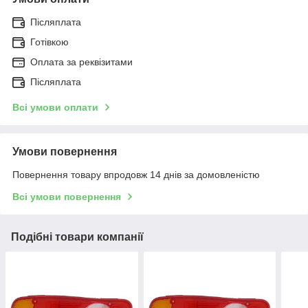
Післяплата
Готівкою
Оплата за реквізитами
Післяплата
Всі умови оплати
Умови повернення
Повернення товару впродовж 14 днів за домовленістю
Всі умови повернення
Подібні товари компанії