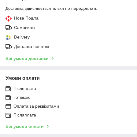
Доставка здійснюється тільки по передоплаті.
Нова Пошта
Самовивіз
Delivery
Доставка поштою
Всі умови доставки
Умови оплати
Післяплата
Готівкою
Оплата за реквізитами
Післяплата
Всі умови оплати