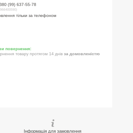
380 (99) 637-55-78
966400590
влення тільки за телефоном
рнення товару протягом 14 днів
за домовленістю
Інформація для замовлення