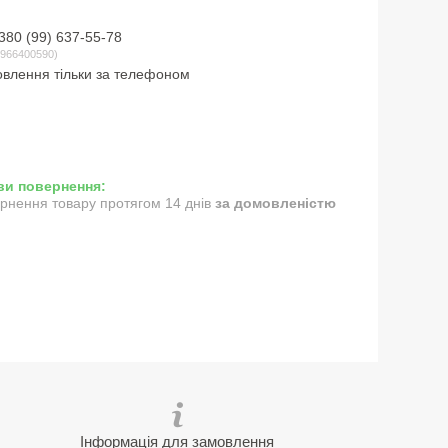
380 (99) 637-55-78
966400590
влення тільки за телефоном
рнення товару протягом 14 днів
за домовленістю
Інформація для замовлення