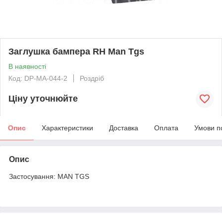
Заглушка бампера RH Man Tgs
В наявності
Код: DP-MA-044-2
Роздріб
Ціну уточнюйте
Опис
Характеристики
Доставка
Оплата
Умови п
Опис
Застосування: MAN TGS