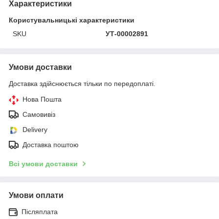
Характеристики
Користувальницькі характеристики
SKU
УТ-00002891
Умови доставки
Доставка здійснюється тільки по передоплаті.
Нова Пошта
Самовивіз
Delivery
Доставка поштою
Всі умови доставки
Умови оплати
Післяплата