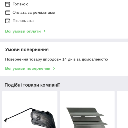
Готівкою
Оплата за реквізитами
Післяплата
Всі умови оплати
Умови повернення
Повернення товару впродовж 14 днів за домовленістю
Всі умови повернення
Подібні товари компанії