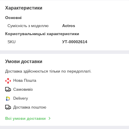
Характеристики
Основні
Сумісність з моделлю
Actros
Користувальницькі характеристики
SKU
УТ-00002614
Умови доставки
Доставка здійснюється тільки по передоплаті.
Нова Пошта
Самовивіз
Delivery
Доставка поштою
Всі умови доставки