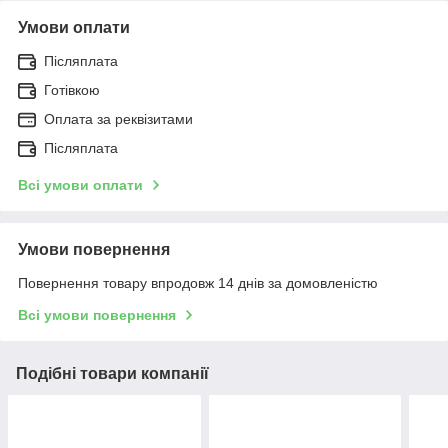
Умови оплати
Післяплата
Готівкою
Оплата за реквізитами
Післяплата
Всі умови оплати
Умови повернення
Повернення товару впродовж 14 днів за домовленістю
Всі умови повернення
Подібні товари компанії