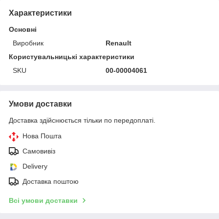
Характеристики
Основні
Виробник
Renault
Користувальницькі характеристики
SKU
00-00004061
Умови доставки
Доставка здійснюється тільки по передоплаті.
Нова Пошта
Самовивіз
Delivery
Доставка поштою
Всі умови доставки