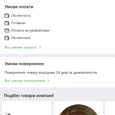
Умови оплати
Післяплата
Готівкою
Оплата за реквізитами
Післяплата
Всі умови оплати
Умови повернення
Повернення товару впродовж 14 днів за домовленістю
Всі умови повернення
Подібні товари компанії