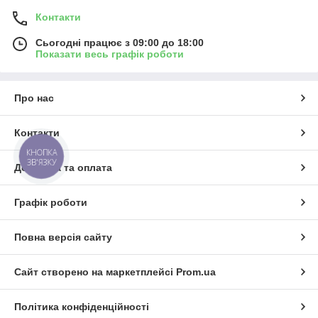
Контакти
Сьогодні працює з 09:00 до 18:00
Показати весь графік роботи
Про нас
Контакти
КНОПКА
ЗВ'ЯЗКУ
Доставка та оплата
Графік роботи
Повна версія сайту
Сайт створено на маркетплейсі
Prom.ua
Політика конфіденційності