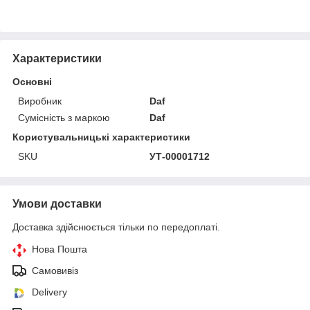
Характеристики
Основні
Виробник
Daf
Сумісність з маркою
Daf
Користувальницькі характеристики
SKU
УТ-00001712
Умови доставки
Доставка здійснюється тільки по передоплаті.
Нова Пошта
Самовивіз
Delivery