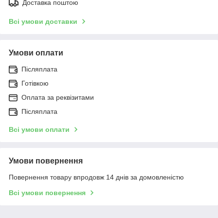
Доставка поштою
Всі умови доставки
Умови оплати
Післяплата
Готівкою
Оплата за реквізитами
Післяплата
Всі умови оплати
Умови повернення
Повернення товару впродовж 14 днів за домовленістю
Всі умови повернення