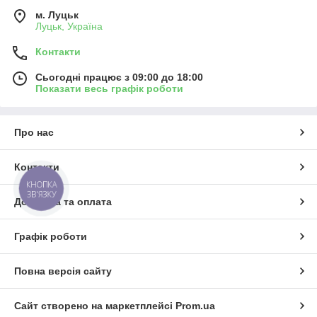
м. Луцьк
Луцьк, Україна
Контакти
Сьогодні працює з 09:00 до 18:00
Показати весь графік роботи
Про нас
Контакти
КНОПКА
ЗВ'ЯЗКУ
Доставка та оплата
Графік роботи
Повна версія сайту
Сайт створено на маркетплейсі
Prom.ua