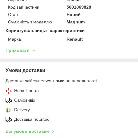
Код запчастини
5001869828
Стан
Новий
Сумісність з моделлю
Magnum
Користувальницькі характеристики
Марка
Renault
Приховати
Умови доставки
Доставка здійснюється тільки по передоплаті.
Нова Пошта
Самовивіз
Delivery
Доставка поштою
Всі умови доставки