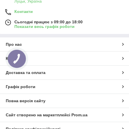
Луцьк, Україна
Контакти
Сьогодні працює з 09:00 до 18:00
Показати весь графік роботи
Про нас
Контакти
КНОПКА
ЗВ'ЯЗКУ
Доставка та оплата
Графік роботи
Повна версія сайту
Сайт створено на маркетплейсі
Prom.ua