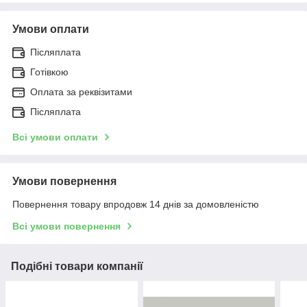
Умови оплати
Післяплата
Готівкою
Оплата за реквізитами
Післяплата
Всі умови оплати
Умови повернення
Повернення товару впродовж 14 днів за домовленістю
Всі умови повернення
Подібні товари компанії