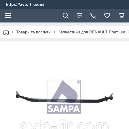
https://avto-tir.com/
Товари та послуги
Запчастини для RENAULT Premium