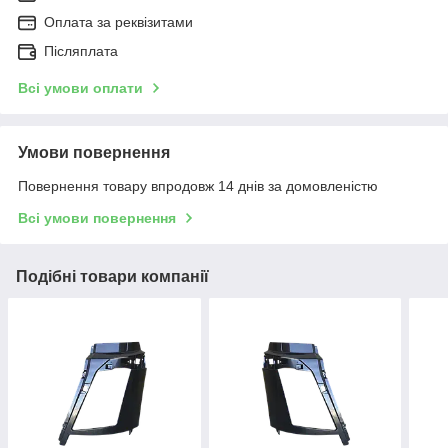
Оплата за реквізитами
Післяплата
Всі умови оплати
Умови повернення
Повернення товару впродовж 14 днів за домовленістю
Всі умови повернення
Подібні товари компанії