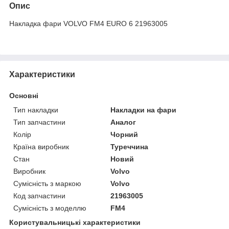
Опис
Накладка фари VOLVO FM4 EURO 6 21963005
Характеристики
Основні
Тип накладки
Накладки на фари
Тип запчастини
Аналог
Колір
Чорний
Країна виробник
Туреччина
Стан
Новий
Виробник
Volvo
Сумісність з маркою
Volvo
Код запчастини
21963005
Сумісність з моделлю
FM4
Користувальницькі характеристики