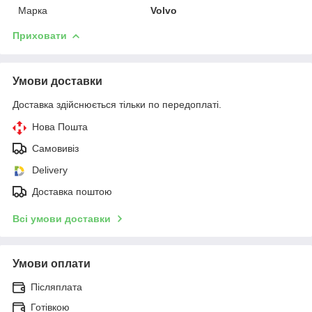
Марка
Volvo
Приховати
Умови доставки
Доставка здійснюється тільки по передоплаті.
Нова Пошта
Самовивіз
Delivery
Доставка поштою
Всі умови доставки
Умови оплати
Післяплата
Готівкою