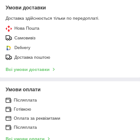
Умови доставки
Доставка здійснюється тільки по передоплаті.
Нова Пошта
Самовивіз
Delivery
Доставка поштою
Всі умови доставки
Умови оплати
Післяплата
Готівкою
Оплата за реквізитами
Післяплата
Всі умови оплати