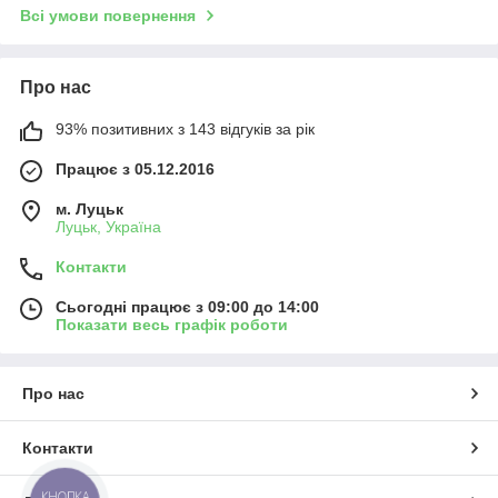
Всі умови повернення
Про нас
93% позитивних з 143 відгуків за рік
Працює з 05.12.2016
м. Луцьк
Луцьк, Україна
Контакти
Сьогодні працює з 09:00 до 14:00
Показати весь графік роботи
Про нас
Контакти
КНОПКА