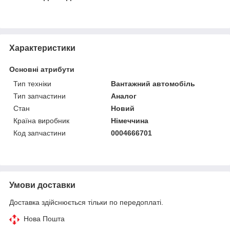
Характеристики
Основні атрибути
Тип техніки
Вантажний автомобіль
Тип запчастини
Аналог
Стан
Новий
Країна виробник
Німеччина
Код запчастини
0004666701
Умови доставки
Доставка здійснюється тільки по передоплаті.
Нова Пошта