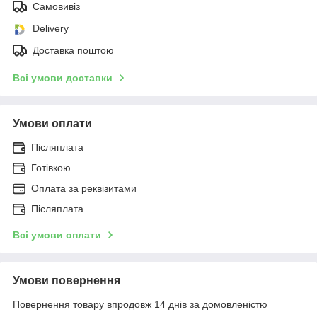
Самовивіз
Delivery
Доставка поштою
Всі умови доставки
Умови оплати
Післяплата
Готівкою
Оплата за реквізитами
Післяплата
Всі умови оплати
Умови повернення
Повернення товару впродовж 14 днів за домовленістю