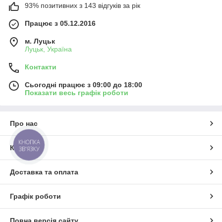
93% позитивних з 143 відгуків за рік
Працює з 05.12.2016
м. Луцьк
Луцьк, Україна
Контакти
Сьогодні працює з 09:00 до 18:00
Показати весь графік роботи
Про нас
КНОПКА
Контакти
ЗВ'ЯЗКУ
Доставка та оплата
Графік роботи
Повна версія сайту