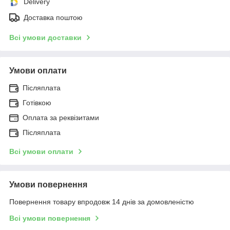
Delivery
Доставка поштою
Всі умови доставки
Умови оплати
Післяплата
Готівкою
Оплата за реквізитами
Післяплата
Всі умови оплати
Умови повернення
Повернення товару впродовж 14 днів за домовленістю
Всі умови повернення