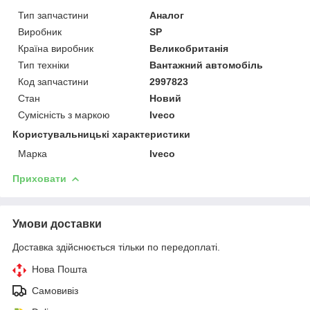
Тип запчастини
Аналог
Виробник
SP
Країна виробник
Великобританія
Тип техніки
Вантажний автомобіль
Код запчастини
2997823
Стан
Новий
Сумісність з маркою
Iveco
Користувальницькі характеристики
Марка
Iveco
Приховати
Умови доставки
Доставка здійснюється тільки по передоплаті.
Нова Пошта
Самовивіз