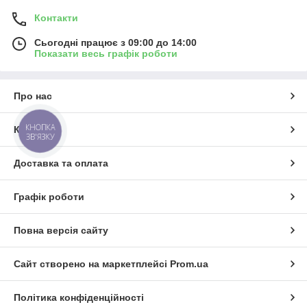
Контакти
Сьогодні працює з 09:00 до 14:00
Показати весь графік роботи
Про нас
КНОПКА
Контакти
ЗВ'ЯЗКУ
Доставка та оплата
Графік роботи
Повна версія сайту
Сайт створено на маркетплейсі
Prom.ua
Політика конфіденційності