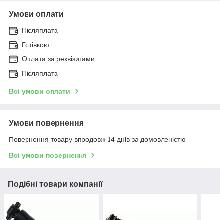
Умови оплати
Післяплата
Готівкою
Оплата за реквізитами
Післяплата
Всі умови оплати
Умови повернення
Повернення товару впродовж 14 днів за домовленістю
Всі умови повернення
Подібні товари компанії