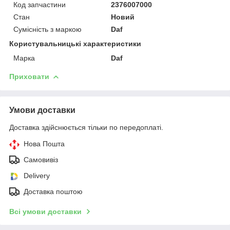
Код запчастини
2376007000
Стан
Новий
Сумісність з маркою
Daf
Користувальницькі характеристики
Марка
Daf
Приховати
Умови доставки
Доставка здійснюється тільки по передоплаті.
Нова Пошта
Самовивіз
Delivery
Доставка поштою
Всі умови доставки