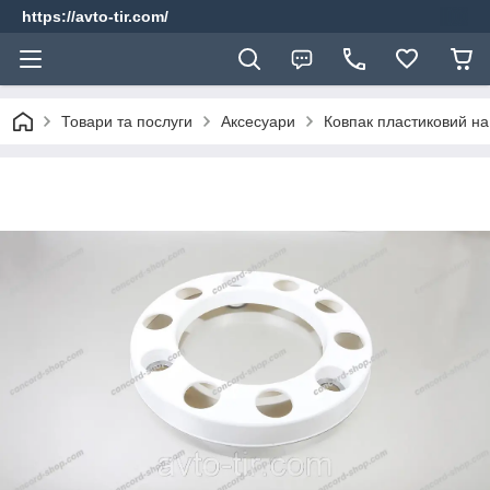
https://avto-tir.com/
Товари та послуги
Аксесуари
Ковпак пластиковий на