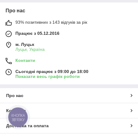
Про нас
93% позитивних з 143 відгуків за рік
Працює з 05.12.2016
м. Луцьк
Луцьк, Україна
Контакти
Сьогодні працює з 09:00 до 18:00
Показати весь графік роботи
Про нас
Контакти
КНОПКА
ЗВ'ЯЗКУ
Доставка та оплата