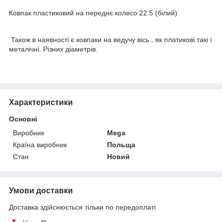
Ковпак пластиковий на переднє колесо 22.5 (білий)
Також в наявності є ковпаки на ведучу вісь , як платикові такі і
металічні. Різних діаметрів.
Характеристики
Основні
Виробник
Mega
Країна виробник
Польща
Стан
Новий
Умови доставки
Доставка здійснюється тільки по передоплаті.