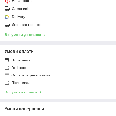
Нова Пошта
Самовивіз
Delivery
Доставка поштою
Всі умови доставки
Умови оплати
Післяплата
Готівкою
Оплата за реквізитами
Післяплата
Всі умови оплати
Умови повернення