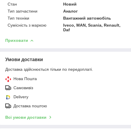
Стан
Новий
Тип запчастини
Аналог
Тип техніки
Вантажний автомобіль
Сумісність з маркою
Iveco, MAN, Scania, Renault,
Daf
Приховати
Умови доставки
Доставка здійснюється тільки по передоплаті.
Нова Пошта
Самовивіз
Delivery
Доставка поштою
Всі умови доставки