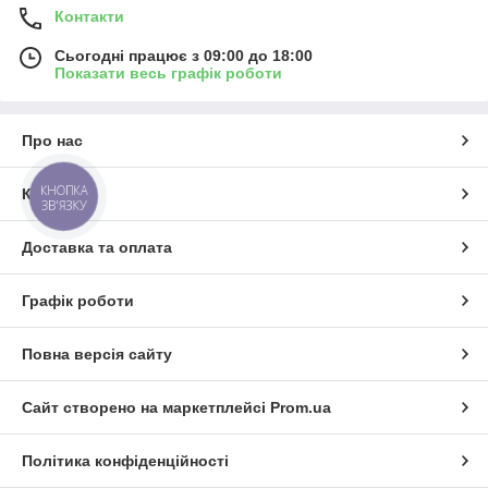
Контакти
Сьогодні працює з 09:00 до 18:00
Показати весь графік роботи
Про нас
КНОПКА
Контакти
ЗВ'ЯЗКУ
Доставка та оплата
Графік роботи
Повна версія сайту
Сайт створено на маркетплейсі
Prom.ua
Політика конфіденційності