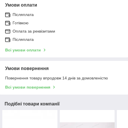
Умови оплати
Післяплата
Готівкою
Оплата за реквізитами
Післяплата
Всі умови оплати
Умови повернення
Повернення товару впродовж 14 днів за домовленістю
Всі умови повернення
Подібні товари компанії