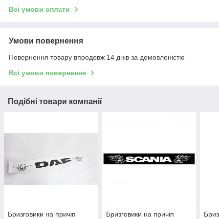
Всі умови оплати
Умови повернення
Повернення товару впродовж 14 днів за домовленістю
Всі умови повернення
Подібні товари компанії
Бризговики на причіп
Бризговики на причіп
Бриз