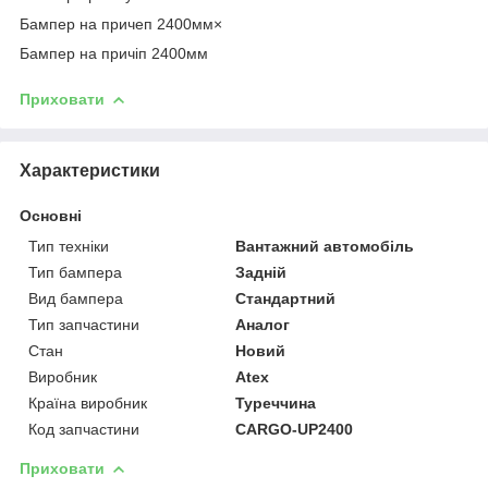
Бампер на причеп 2400мм×
Бампер на причіп 2400мм
Приховати
Характеристики
Основні
Тип техніки
Вантажний автомобіль
Тип бампера
Задній
Вид бампера
Стандартний
Тип запчастини
Аналог
Стан
Новий
Виробник
Atex
Країна виробник
Туреччина
Код запчастини
CARGO-UP2400
Приховати