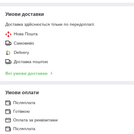
Умови доставки
Доставка здійснюється тільки по передоплаті.
Нова Пошта
Самовивіз
Delivery
Доставка поштою
Всі умови доставки
Умови оплати
Післяплата
Готівкою
Оплата за реквізитами
Післяплата