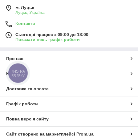
м. Луцьк
Луцьк, Україна
Контакти
Сьогодні працює з 09:00 до 18:00
Показати весь графік роботи
Про нас
КНОПКА
Контакти
ЗВ'ЯЗКУ
Доставка та оплата
Графік роботи
Повна версія сайту
Сайт створено на маркетплейсі
Prom.ua