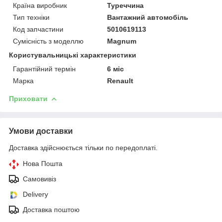
Країна виробник
Туреччина
Тип техніки
Вантажний автомобіль
Код запчастини
5010619113
Сумісність з моделлю
Magnum
Користувальницькі характеристики
Гарантійний термін
6 міс
Марка
Renault
Приховати
Умови доставки
Доставка здійснюється тільки по передоплаті.
Нова Пошта
Самовивіз
Delivery
Доставка поштою