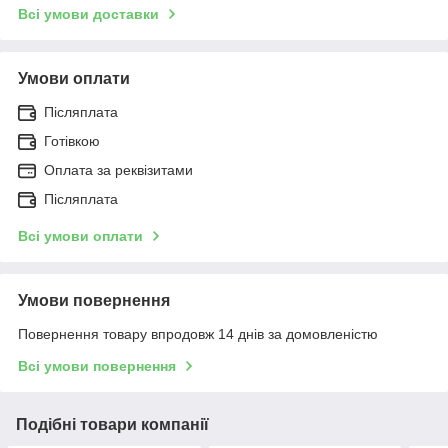
Всі умови доставки
Умови оплати
Післяплата
Готівкою
Оплата за реквізитами
Післяплата
Всі умови оплати
Умови повернення
Повернення товару впродовж 14 днів за домовленістю
Всі умови повернення
Подібні товари компанії